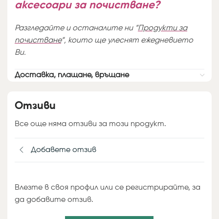
аксесоари за почистване?
Разгледайте и останалите ни “
Продукти за
почистване
“, които ще улеснят ежедневието
Ви.
Доставка, плащане, връщане
Отзиви
Все още няма отзиви за този продукт.
Добавете отзив
Влезте в своя профил или се регистрирайте, за
да добавите отзив.