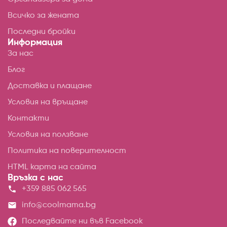
Всичко за жената
Последни бройки
Информация
За нас
Блог
Доставка и плащане
Условия на връщане
Контакти
Условия на ползване
Политика на поверителност
HTML карта на сайта
Връзка с нас
+359 885 062 565
info@coolmama.bg
Последвайте ни във Facebook