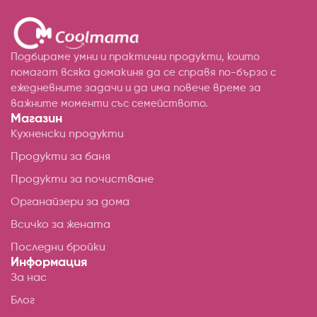
Подбираме умни и практични продукти, които
помагат всяка домакиня да се справя по-бързо с
ежедневните задачи и да има повече време за
важните моменти със семейството.
Магазин
Кухненски продукти
Продукти за баня
Продукти за почистване
Органайзери за дома
Всичко за жената
Последни бройки
Информация
За нас
Блог